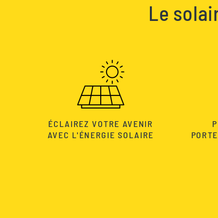
Le solai
ÉCLAIREZ VOTRE AVENIR
P
AVEC L'ÉNERGIE SOLAIRE
PORTE