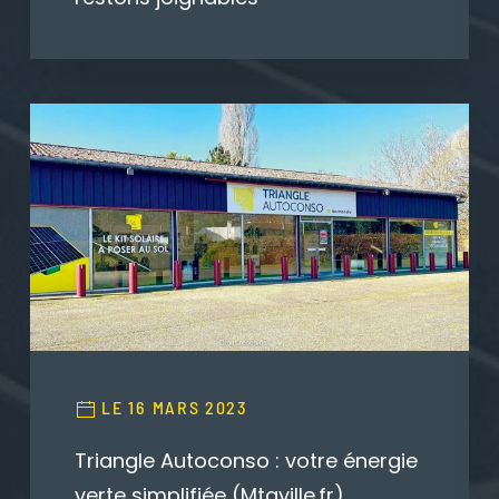
LE 16 MARS 2023
Triangle Autoconso : votre énergie
verte simplifiée (Mtaville.fr)