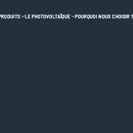
PRODUITS
LE PHOTOVOLTAÏQUE
POURQUOI NOUS CHOISIR 