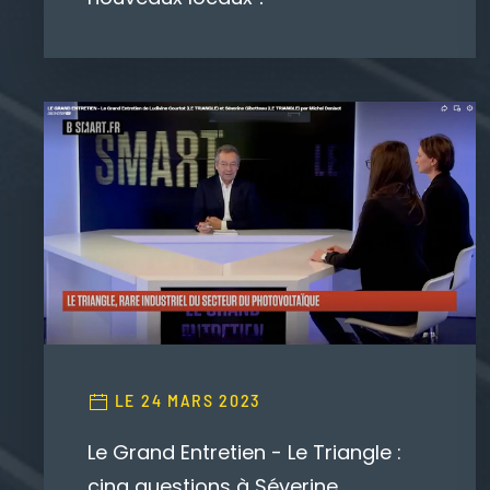
LE 24 MARS 2023
Le Grand Entretien - Le Triangle :
cinq questions à Séverine