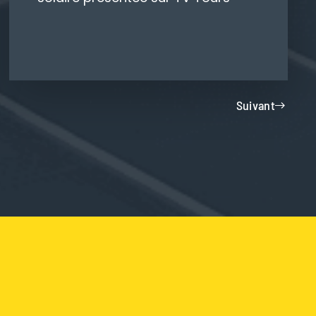
Suivant