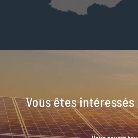
Vous êtes intéressés 