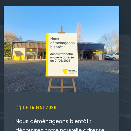
LE 15 MAI 2026
Nous déménageons bientôt :
découvrez notre nouvelle adresse