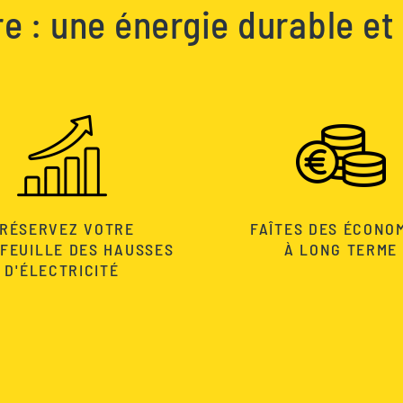
re : une énergie durable et
RÉSERVEZ VOTRE
FAÎTES DES ÉCONO
FEUILLE DES HAUSSES
À LONG TERME
D'ÉLECTRICITÉ