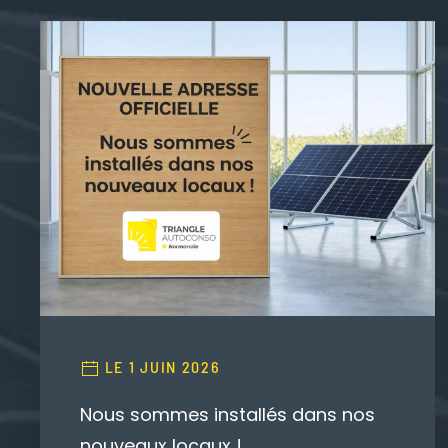
LE 1 JUIN 2026
Nous sommes installés dans nos
nouveaux locaux !