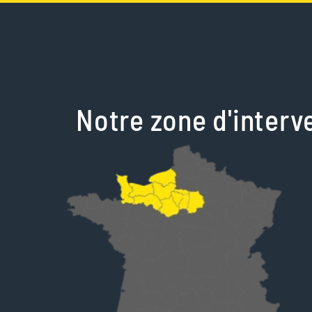
Notre zone d'interv