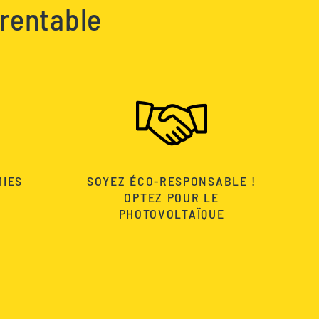
 rentable
MIES
SOYEZ ÉCO-RESPONSABLE !
OPTEZ POUR LE
PHOTOVOLTAÏQUE