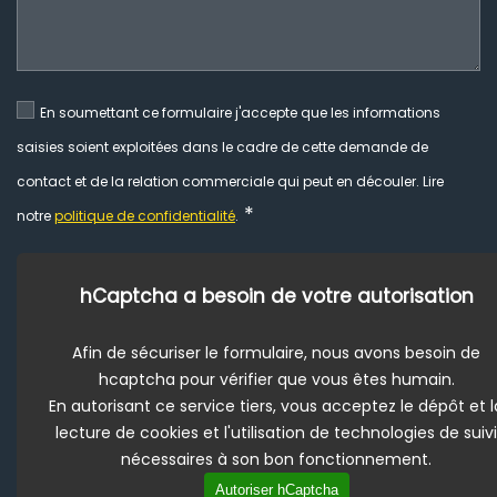
En soumettant ce formulaire j'accepte que les informations
saisies soient exploitées dans le cadre de cette demande de
contact et de la relation commerciale qui peut en découler. Lire
*
notre
politique de confidentialité
.
hCaptcha a besoin de votre autorisation
Afin de sécuriser le formulaire, nous avons besoin de
hcaptcha pour vérifier que vous êtes humain.
En autorisant ce service tiers, vous acceptez le dépôt et l
lecture de cookies et l'utilisation de technologies de suivi
nécessaires à son bon fonctionnement.
Autoriser hCaptcha