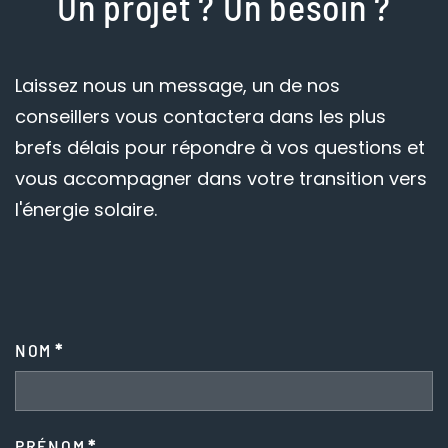
Un projet
? Un besoin
?
Laissez nous un message, un de nos
conseillers vous contactera dans les plus
brefs délais pour répondre à vos questions et
vous accompagner dans votre transition vers
l'énergie solaire.
NOM
*
PRÉNOM
*