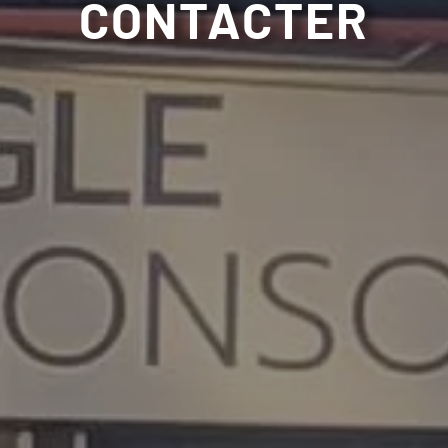
CONTACTER