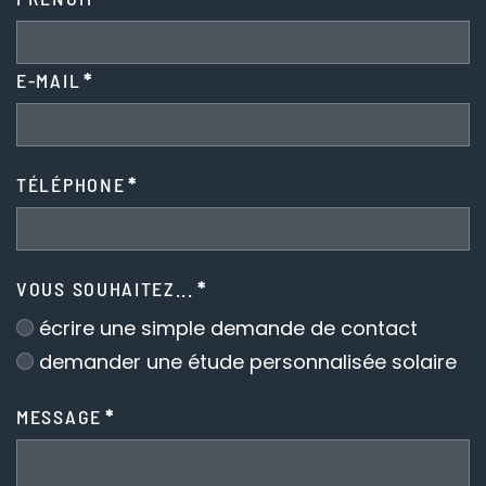
E-MAIL
*
TÉLÉPHONE
*
VOUS SOUHAITEZ...
*
écrire une simple demande de contact
demander une étude personnalisée solaire
MESSAGE
*