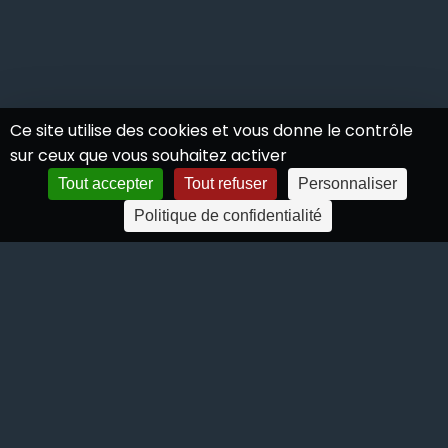
Ce site utilise des cookies et vous donne le contrôle
sur ceux que vous souhaitez activer
Tout accepter
Tout refuser
Personnaliser
Politique de confidentialité