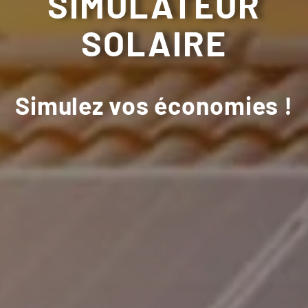
SIMULATEUR
SOLAIRE
Simulez vos économies !