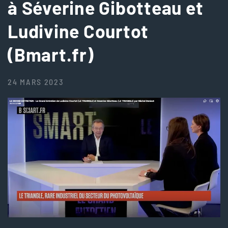
à Séverine Gibotteau et
Ludivine Courtot
(Bmart.fr)
24 MARS 2023