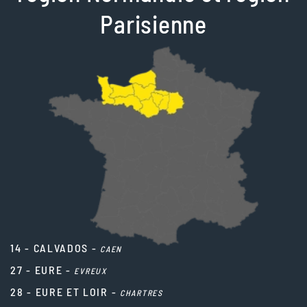
Parisienne
14 - CALVADOS -
CAEN
27 - EURE -
EVREUX
28 - EURE ET LOIR -
CHARTRES