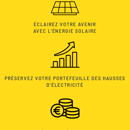
ÉCLAIREZ VOTRE AVENIR
AVEC L'ÉNERGIE SOLAIRE
PRÉSERVEZ VOTRE PORTEFEUILLE DES HAUSSES
D'ÉLECTRICITÉ