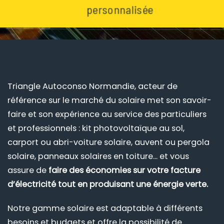
personnalisée
Triangle Autoconso Normandie, acteur de
référence sur le marché du solaire met son savoir-
faire et son expérience au service des particuliers
et professionnels : kit photovoltaïque au sol,
carport ou abri-voiture solaire, auvent ou pergola
solaire, panneaux solaires en toiture... et vous
assure de
faire des économies sur votre facture
d’électricité tout en produisant une énergie verte.
Notre gamme solaire est adaptable à différents
besoins et budgets et offre la possibilité de