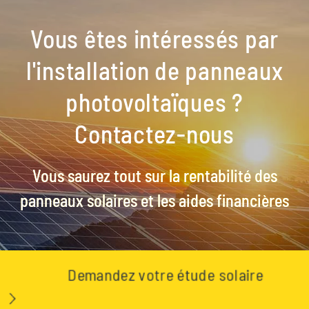
Vous êtes intéressés par
l'installation de panneaux
photovoltaïques
?
Contactez-nous
Vous saurez tout sur la rentabilité des
panneaux solaires et les aides financières
Demandez votre étude solaire