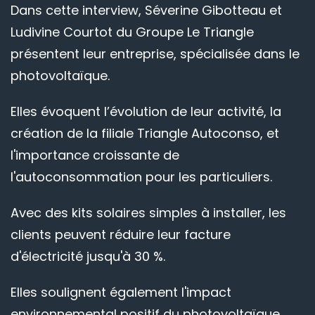
Dans cette interview, Séverine Gibotteau et
Ludivine Courtot du Groupe Le Triangle
présentent leur entreprise, spécialisée dans le
photovoltaïque.
Elles évoquent l’évolution de leur activité, la
création de la filiale Triangle Autoconso, et
l'importance croissante de
l'autoconsommation pour les particuliers.
Avec des kits solaires simples à installer, les
clients peuvent réduire leur facture
d'électricité jusqu'à 30 %.
Elles soulignent également l'impact
environnemental positif du photovoltaïque